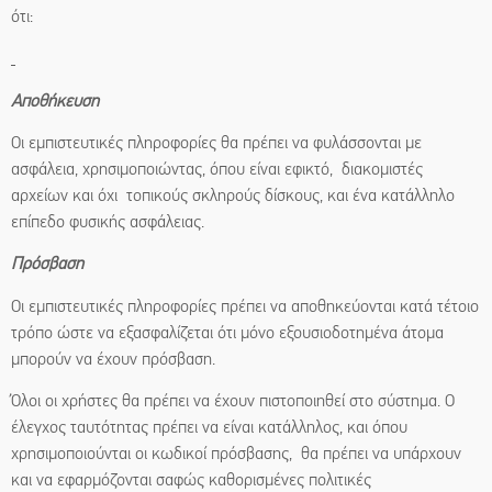
ότι:
Αποθήκευση
Οι εμπιστευτικές πληροφορίες θα πρέπει να φυλάσσονται με
ασφάλεια, χρησιμοποιώντας, όπου είναι εφικτό, διακομιστές
αρχείων και όχι τοπικούς σκληρούς δίσκους, και ένα κατάλληλο
επίπεδο φυσικής ασφάλειας.
Πρόσβαση
Οι εμπιστευτικές πληροφορίες πρέπει να αποθηκεύονται κατά τέτοιο
τρόπο ώστε να εξασφαλίζεται ότι μόνο εξουσιοδοτημένα άτομα
μπορούν να έχουν πρόσβαση.
Όλοι οι χρήστες θα πρέπει να έχουν πιστοποιηθεί στο σύστημα. Ο
έλεγχος ταυτότητας πρέπει να είναι κατάλληλος, και όπου
χρησιμοποιούνται οι κωδικοί πρόσβασης, θα πρέπει να υπάρχουν
και να εφαρμόζονται σαφώς καθορισμένες πολιτικές