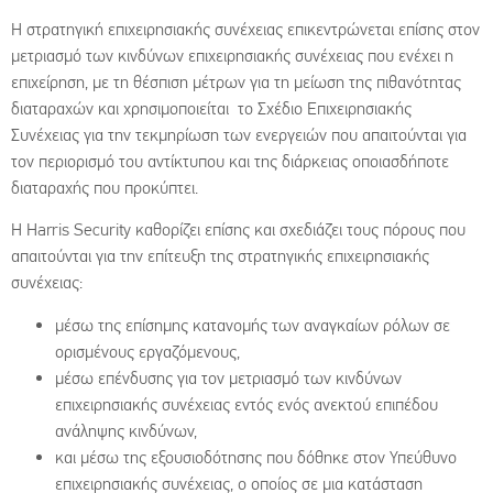
Η στρατηγική επιχειρησιακής συνέχειας επικεντρώνεται επίσης στον
μετριασμό των κινδύνων επιχειρησιακής συνέχειας που ενέχει η
επιχείρηση, με τη θέσπιση μέτρων για τη μείωση της πιθανότητας
διαταραχών και χρησιμοποιείται το Σχέδιο Επιχειρησιακής
Συνέχειας για την τεκμηρίωση των ενεργειών που απαιτούνται για
τον περιορισμό του αντίκτυπου και της διάρκειας οποιασδήποτε
διαταραχής που προκύπτει.
Η Harris Security καθορίζει επίσης και σχεδιάζει τους πόρους που
απαιτούνται για την επίτευξη της στρατηγικής επιχειρησιακής
συνέχειας:
μέσω της επίσημης κατανομής των αναγκαίων ρόλων σε
ορισμένους εργαζόμενους,
μέσω επένδυσης για τον μετριασμό των κινδύνων
επιχειρησιακής συνέχειας εντός ενός ανεκτού επιπέδου
ανάληψης κινδύνων,
και μέσω της εξουσιοδότησης που δόθηκε στον Υπεύθυνο
επιχειρησιακής συνέχειας, ο οποίος σε μια κατάσταση