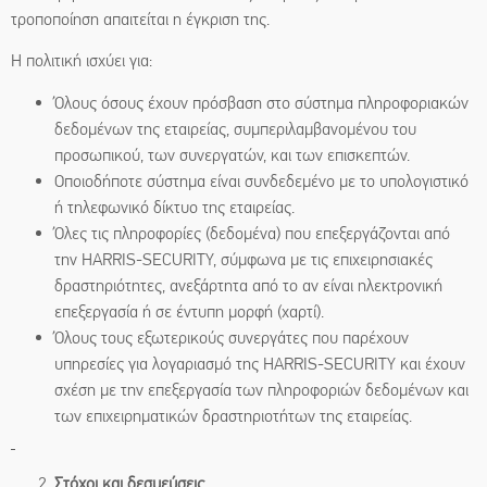
τροποποίηση απαιτείται η έγκριση της.
Η πολιτική ισχύει για:
Όλους όσους έχουν πρόσβαση στο σύστημα πληροφοριακών
δεδομένων της εταιρείας, συμπεριλαμβανομένου του
προσωπικού, των συνεργατών, και των επισκεπτών.
Οποιοδήποτε σύστημα είναι συνδεδεμένο με το υπολογιστικό
ή τηλεφωνικό δίκτυο της εταιρείας.
Όλες τις πληροφορίες (δεδομένα) που επεξεργάζονται από
την HARRIS-SECURITY, σύμφωνα με τις επιχειρησιακές
δραστηριότητες, ανεξάρτητα από το αν είναι ηλεκτρονική
επεξεργασία ή σε έντυπη μορφή (χαρτί).
Όλους τους εξωτερικούς συνεργάτες που παρέχουν
υπηρεσίες για λογαριασμό της HARRIS-SECURITY και έχουν
σχέση με την επεξεργασία των πληροφοριών δεδομένων και
των επιχειρηματικών δραστηριοτήτων της εταιρείας.
Στόχοι και δεσμεύσεις