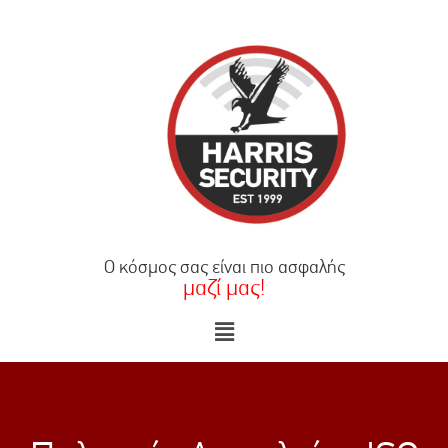
×
Ο κόσμος σας είναι πιο ασφαλής
μαζί μας!