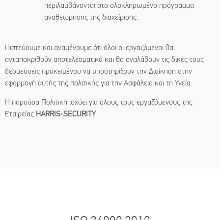
περιλαμβάνονται στο ολοκληρωμένο πρόγραμμα
αναθεώρησης της διαχείρισης.
Πιστεύουμε και αναμένουμε ότι όλοι οι εργαζόμενοι θα
ανταποκριθούν αποτελεσματικά και θα αναλάβουν τις δικές τους
δεσμεύσεις προκειμένου να υποστηρίξουν την Διοίκηση στην
εφαρμογή αυτής της πολιτικής για την Ασφάλεια και τη Υγεία.
Η παρούσα Πολιτική ισχύει για όλους τους εργαζόμενους της
Εταιρείας
HARRIS-SECURITY