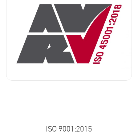
ISO 9001:2015