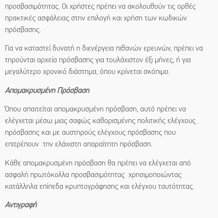
προσβασιμότητας. Οι χρήστες πρέπει να ακολουθούν τις ορθές
πρακτικές ασφάλειας στην επιλογή και χρήση των κωδικών
πρόσβασης.
Για να καταστεί δυνατή η διενέργεια πιθανών ερευνών, πρέπει να
τηρούνται αρχεία πρόσβασης για τουλάχιστον έξι μήνες, ή για
μεγαλύτερο χρονικό διάστημα, όπου κρίνεται σκόπιμο.
Απομακρυσμένη Πρόσβαση
Όπου απαιτείται απομακρυσμένη πρόσβαση, αυτό πρέπει να
ελέγχεται μέσω μιας σαφώς καθορισμένης πολιτικής ελέγχους
πρόσβασης και με αυστηρούς ελέγχους πρόσβασης που
επιτρέπουν την ελάχιστη απαραίτητη πρόσβαση.
Κάθε απομακρυσμένη πρόσβαση θα πρέπει να ελέγχεται από
ασφαλή πρωτόκολλα προσβασιμότητας χρησιμοποιώντας
κατάλληλα επίπεδα κρυπτογράφησης και ελέγχου ταυτότητας.
Αντιγραφή