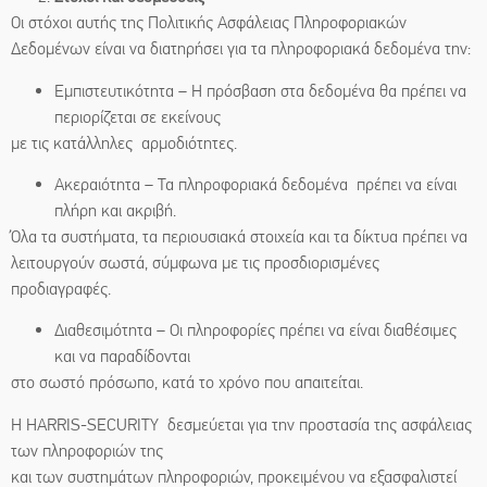
Οι στόχοι αυτής της Πολιτικής Ασφάλειας Πληροφοριακών
Δεδομένων είναι να διατηρήσει για τα πληροφοριακά δεδομένα την:
Εμπιστευτικότητα – Η πρόσβαση στα δεδομένα θα πρέπει να
περιορίζεται σε εκείνους
με τις κατάλληλες αρμοδιότητες.
Ακεραιότητα – Τα πληροφοριακά δεδομένα πρέπει να είναι
πλήρη και ακριβή.
Όλα τα συστήματα, τα περιουσιακά στοιχεία και τα δίκτυα πρέπει να
λειτουργούν σωστά, σύμφωνα με τις προσδιορισμένες
προδιαγραφές.
Διαθεσιμότητα – Οι πληροφορίες πρέπει να είναι διαθέσιμες
και να παραδίδονται
στο σωστό πρόσωπο, κατά το χρόνο που απαιτείται.
Η HARRIS-SECURITY δεσμεύεται για την προστασία της ασφάλειας
των πληροφοριών της
και των συστημάτων πληροφοριών, προκειμένου να εξασφαλιστεί