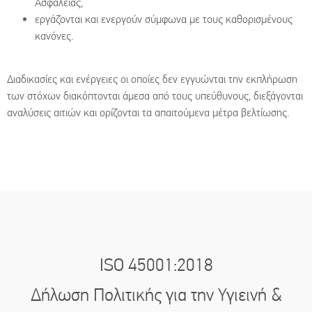
Ασφάλειας,
εργάζονται και ενεργούν σύμφωνα με τους καθορισμένους
κανόνες.
Διαδικασίες και ενέργειες οι οποίες δεν εγγυώνται την εκπλήρωση
των στόχων διακόπτονται άμεσα από τους υπεύθυνους, διεξάγονται
αναλύσεις αιτιών και ορίζονται τα απαιτούμενα μέτρα βελτίωσης.
ISO 45001:2018
Δήλωση Πολιτικής για την Υγιεινή &