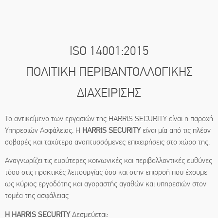
ISO 14001:2015
ΠΟΛΙΤΙΚΗ ΠΕΡΙΒΑΝΤΟΛΛΟΓΙΚΗΣ
ΔΙΑΧΕΙΡΙΣΗΣ
Το αντικείμενο των εργασιών της HARRIS SECURITY είναι η παροχή
Υπηρεσιών Ασφάλειας. Η
HARRIS SECURITY
είναι μία από τις πλέον
σοβαρές και ταχύτερα αναπτυσσόμενες επιχειρήσεις στο χώρο της.
Αναγνωρίζει τις ευρύτερες κοινωνικές και περιβαλλοντικές ευθύνες
τόσο στις πρακτικές λειτουργίας όσο και στην επιρροή που έχουμε
ως κύριος εργοδότης και αγοραστής αγαθών και υπηρεσιών στον
τομέα της ασφάλειας
Η HARRIS SECURITY
Δεσμεύεται: