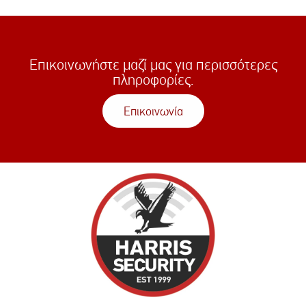
Επικοινωνήστε μαζί μας για περισσότερες
πληροφορίες.
Επικοινωνία