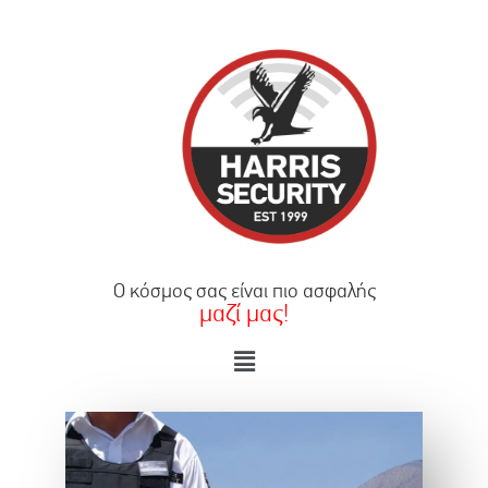
×
Ο κόσμος σας είναι πιο ασφαλής
μαζί μας!